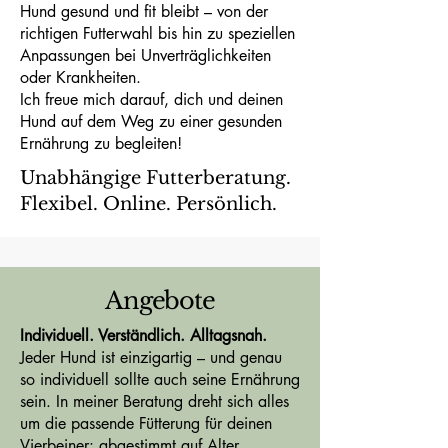
Hund gesund und fit bleibt – von der
richtigen Futterwahl bis hin zu speziellen
Anpassungen bei Unverträglichkeiten
oder Krankheiten.
Ich freue mich darauf, dich und deinen
Hund auf dem Weg zu einer gesunden
Ernährung zu begleiten!
Unabhängige Futterberatung.
Flexibel. Online. Persönlich.
Angebote
Individuell. Verständlich. Alltagsnah.
Jeder Hund ist einzigartig – und genau
so individuell sollte auch seine Ernährung
sein. In meiner Beratung dreht sich alles
um die passende Fütterung für deinen
Vierbeiner: abgestimmt auf Alter,