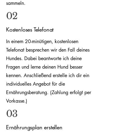
sammeln.
02
Kostenloses Telefonat
In einem 20-minütigen, kostenlosen
Telefonat besprechen wir den Fall deines
Hundes. Dabei beantworte ich deine
Fragen und lerne deinen Hund besser
kennen. Anschließend erstelle ich dir ein
individuelles Angebot für die
Ernährungsberatung. (Zahlung erfolgt per
Vorkasse.)
03
Ernährungsplan erstellen