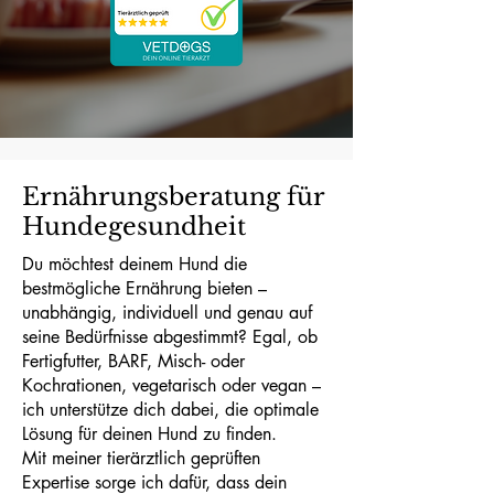
Ernährungsberatung für
Hundegesundheit
Du möchtest deinem Hund die
bestmögliche Ernährung bieten –
unabhängig, individuell und genau auf
seine Bedürfnisse abgestimmt? Egal, ob
Fertigfutter, BARF, Misch- oder
Kochrationen, vegetarisch oder vegan –
ich unterstütze dich dabei, die optimale
Lösung für deinen Hund zu finden.
Mit meiner tierärztlich geprüften
Expertise sorge ich dafür, dass dein