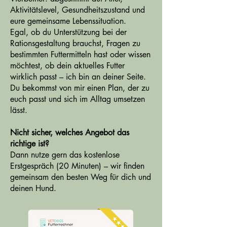
Aktivitätslevel, Gesundheitszustand und
eure gemeinsame Lebenssituation.
Egal, ob du Unterstützung bei der
Rationsgestaltung brauchst, Fragen zu
bestimmten Futtermitteln hast oder wissen
möchtest, ob dein aktuelles Futter
wirklich passt – ich bin an deiner Seite.
Du bekommst von mir einen Plan, der zu
euch passt und sich im Alltag umsetzen
lässt.
Nicht sicher, welches Angebot das
richtige ist?
Dann nutze gern das kostenlose
Erstgespräch (20 Minuten) – wir finden
gemeinsam den besten Weg für dich und
deinen Hund.