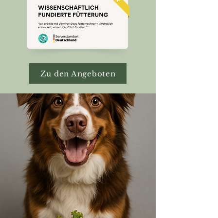
Zu den Angeboten