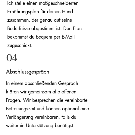
Ich stelle einen maßgeschneiderten
Ernährungsplan für deinen Hund
zusammen, der genau auf seine
Bedürfnisse abgestimmt ist. Den Plan
bekommst du bequem per E-Mail
zugeschickt.
04
Abschlussgespräch
In einem abschließenden Gespräch
klären wir gemeinsam alle offenen
Fragen. Wir besprechen die vereinbarte
Betreuungszeit und können optional eine
Verlängerung vereinbaren, falls du
weiterhin Unterstützung benötigst.