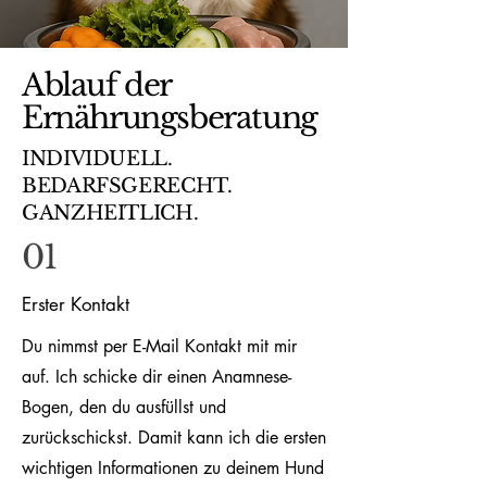
Ablauf der
Ernährungsberatung
INDIVIDUELL.
BEDARFSGERECHT.
GANZHEITLICH.
01
Erster Kontakt
Du nimmst per E-Mail Kontakt mit mir
auf. Ich schicke dir einen Anamnese-
Bogen, den du ausfüllst und
zurückschickst. Damit kann ich die ersten
wichtigen Informationen zu deinem Hund