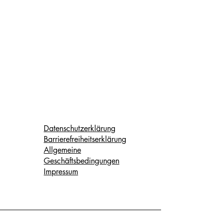
Datenschutzerklärung
Barrierefreiheitserklärung
Allgemeine
Geschäftsbedingungen
Impressum