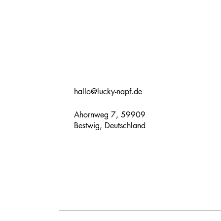
hallo@lucky-napf.de
Ahornweg 7, 59909
Bestwig, Deutschland